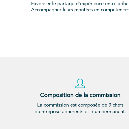
- Favoriser le partage d’expérience entre adhé
- Accompagner leurs montées en compétence
Composition de la commission
La commission est composée de 9 chefs
d'entreprise adhérents et d'un permanent.