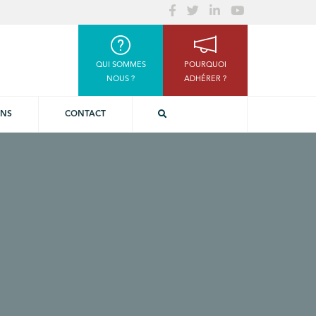
QUI SOMMES
POURQUOI
NOUS ?
ADHÉRER ?
ONS
CONTACT