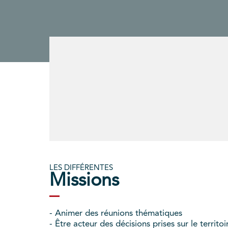
LES DIFFÉRENTES
Missions
- Animer des réunions thématiques
- Être acteur des décisions prises sur le territoi