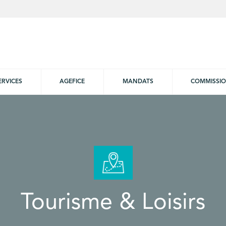
ERVICES
AGEFICE
MANDATS
COMMISSI
Tourisme & Loisirs