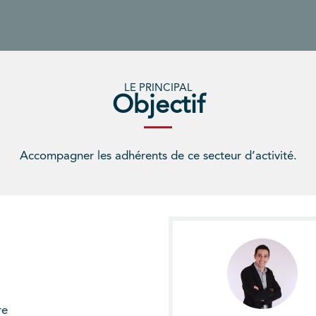
LE PRINCIPAL
Objectif
Accompagner les adhérents de ce secteur d’activité.
re