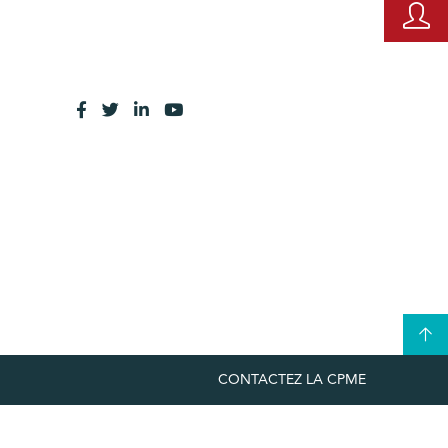
CONTACTEZ LA CPME