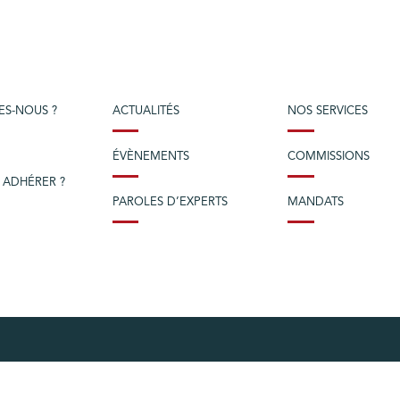
ES-NOUS ?
ACTUALITÉS
NOS SERVICES
ÉVÈNEMENTS
COMMISSIONS
 ADHÉRER ?
PAROLES D’EXPERTS
MANDATS