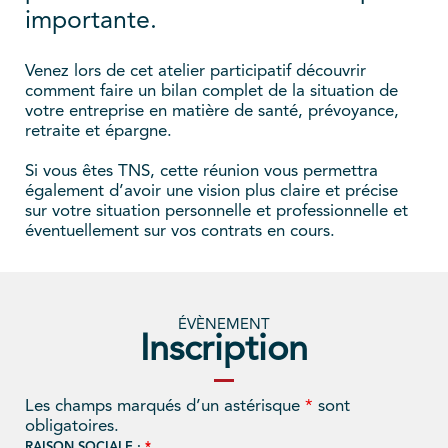
importante.
Venez lors de cet atelier participatif découvrir
comment faire un bilan complet de la situation de
votre entreprise en matière de santé, prévoyance,
retraite et épargne.
Si vous êtes TNS, cette réunion vous permettra
également d’avoir une vision plus claire et précise
sur votre situation personnelle et professionnelle et
éventuellement sur vos contrats en cours.
ÉVÈNEMENT
Inscription
Les champs marqués d’un astérisque
*
sont
obligatoires.
RAISON SOCIALE :
*