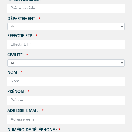
DÉPARTEMENT :
*
EFFECTIF ETP :
*
CIVILITÉ :
*
NOM :
*
PRÉNOM :
*
ADRESSE E-MAIL :
*
NUMÉRO DE TÉLÉPHONE :
*