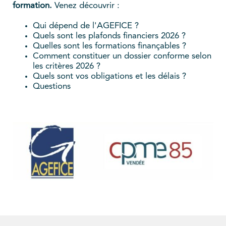
formation.
Venez découvrir :
Qui dépend de l'AGEFICE ?
Quels sont les plafonds financiers 2026 ?
Quelles sont les formations finançables ?
Comment constituer un dossier conforme selon
les critères 2026 ?
Quels sont vos obligations et les délais ?
Questions