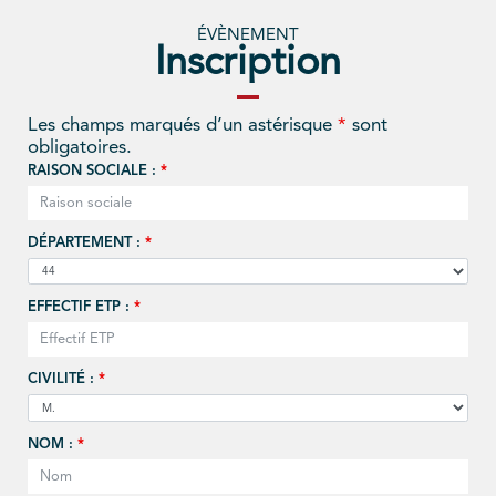
ÉVÈNEMENT
Inscription
Les champs marqués d’un astérisque
*
sont
obligatoires.
RAISON SOCIALE :
*
DÉPARTEMENT :
*
EFFECTIF ETP :
*
CIVILITÉ :
*
NOM :
*