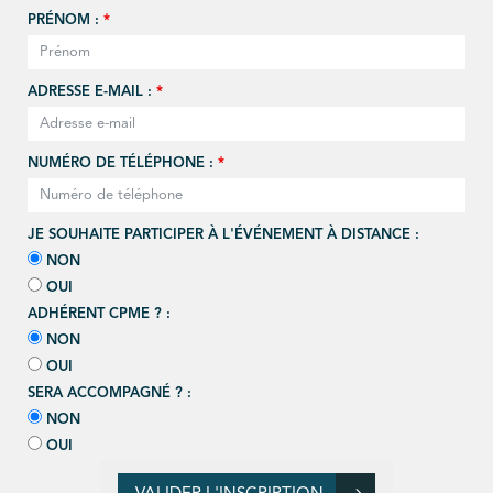
PRÉNOM :
*
ADRESSE E-MAIL :
*
NUMÉRO DE TÉLÉPHONE :
*
JE SOUHAITE PARTICIPER À L'ÉVÉNEMENT À DISTANCE :
NON
OUI
ADHÉRENT CPME ? :
NON
OUI
SERA ACCOMPAGNÉ ? :
NON
OUI