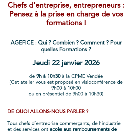
Chefs d'entreprise, entrepreneurs :
Pensez à la prise en charge de vos
formations !
AGEFICE : Qui ? Combien ? Comment ? Pour
quelles Formations ?
Jeudi 22 janvier 2026
de
9h à 10h30
à la CPME Vendée
(Cet atelier vous est proposé en visioconférence de
9h00 à 10h00
ou en présentiel de 9h00 à 10h30)
DE QUOI ALLONS-NOUS PARLER ?
Tous chefs d‘entreprise commerçants, de l’industrie
et des services ont
accès aux
remboursements de