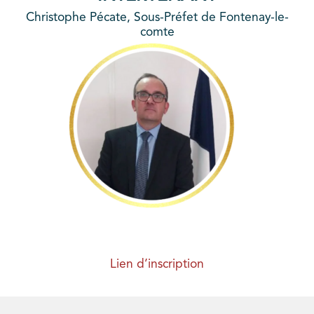
Christophe Pécate, Sous-Préfet de Fontenay-le-
comte
Lien d’inscription