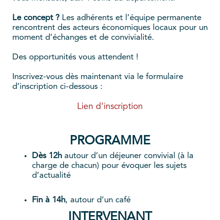
Le concept ?
Les adhérents et l’équipe permanente
rencontrent des acteurs économiques locaux pour un
moment d’échanges et de convivialité.
Des opportunités vous attendent !
Inscrivez-vous dès maintenant via le formulaire
d’inscription ci-dessous :
Lien d’inscription
PROGRAMME
Dès 12h
autour d’un déjeuner convivial (à la
charge de chacun) pour évoquer les sujets
d’actualité
Fin à 14h
, autour d’un café
INTERVENANT