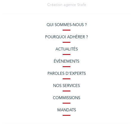
Création agence
Stafe
QUI SOMMES-NOUS ?
POURQUOI ADHÉRER ?
ACTUALITÉS
ÉVÈNEMENTS
PAROLES D’EXPERTS
NOS SERVICES
COMMISSIONS
MANDATS