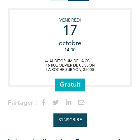
VENDREDI
17
octobre
14:00
AUDITORIUM DE LA CCI
16 RUE OLIVIER DE CLISSON
LA ROCHE SUR YON
,
85000
Gratuit
Partager :
S'INSCRIRE