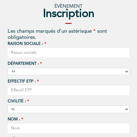
ÉVÈNEMENT
Inscription
Les champs marqués d’un astérisque
*
sont
obligatoires.
RAISON SOCIALE :
*
DÉPARTEMENT :
*
EFFECTIF ETP :
*
CIVILITÉ :
*
NOM :
*