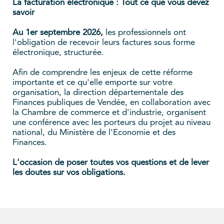
La facturation électronique : Tout ce que vous devez
savoir
Au 1er septembre 2026,
les professionnels ont
l'obligation de recevoir leurs factures sous forme
électronique, structurée.
Afin de comprendre les enjeux de cette réforme
importante et ce qu'elle emporte sur votre
organisation, la direction départementale des
Finances publiques de Vendée, en collaboration avec
la Chambre de commerce et d'industrie, organisent
une conférence avec les porteurs du projet au niveau
national, du Ministère de l'Economie et des
Finances.
L'occasion de poser toutes vos questions et de lever
les doutes sur vos obligations.