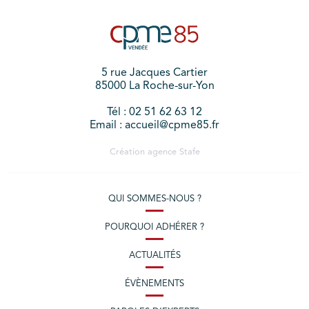
5 rue Jacques Cartier
85000 La Roche-sur-Yon
Tél : 02 51 62 63 12
Email : accueil@cpme85.fr
Création agence
Stafe
QUI SOMMES-NOUS ?
POURQUOI ADHÉRER ?
ACTUALITÉS
ÉVÈNEMENTS