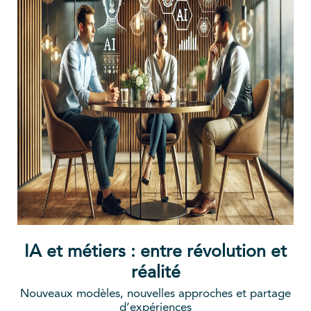
IA et métiers : entre révolution et
réalité
Nouveaux modèles, nouvelles approches et partage
d’expériences