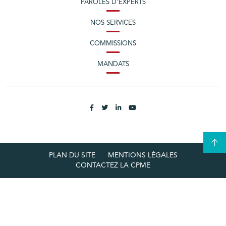
PAROLES D’EXPERTS
NOS SERVICES
COMMISSIONS
MANDATS
PLAN DU SITE
MENTIONS LÉGALES
CONTACTEZ LA CPME