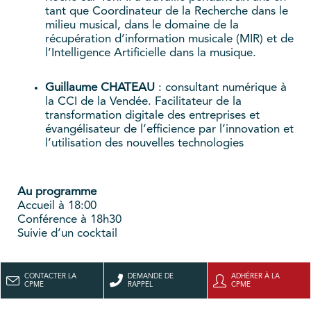
tant que Coordinateur de la Recherche dans le
milieu musical, dans le domaine de la
récupération d’information musicale (MIR) et de
l’Intelligence Artificielle dans la musique.
Guillaume CHATEAU
: consultant numérique à
la CCI de la Vendée. Facilitateur de la
transformation digitale des entreprises et
évangélisateur de l’efficience par l’innovation et
l’utilisation des nouvelles technologies
Au programme
Accueil à 18:00
Conférence à 18h30
Suivie d’un cocktail
CONTACTER LA
DEMANDE DE
ADHÉRER À LA
CPME
RAPPEL
CPME