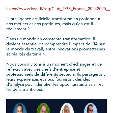
https://www.lyyti.fi/reg/Club_TGS_France_20242025_
L’intelligence artificielle transforme en profondeur
nos métiers et nos pratiques, mais qu’en est-il
réellement ?
Dans un monde en constante transformation, il
devient essentiel de comprendre l’impact de l’IA sur
le monde du travail, entre innovations prometteuses
et réalités du terrain.
Nous vous invitons à un moment d’échanges et de
réflexion avec des chefs d’entreprise et
professionnels de différents secteurs. Ils partageront
leurs expériences et nous fourniront des clés
d’analyse pour identifier les opportunités à saisir et
les défis à anticiper.