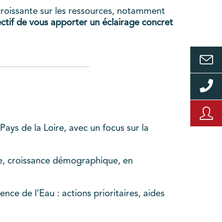
roissante sur les ressources, notamment
ctif de vous apporter un éclairage concret
ays de la Loire, avec un focus sur la
se, croissance démographique, en
e de l’Eau : actions prioritaires, aides