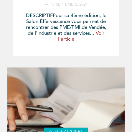
17 SEPTEMBRE 2024
DESCRIPTIFPour sa 4ème édition, le
Salon Effervescence vous permet de
rencontrer des PME/PMI de Vendée,
de l'industrie et des services...
Voir
l'article
ATELIER EXPERT