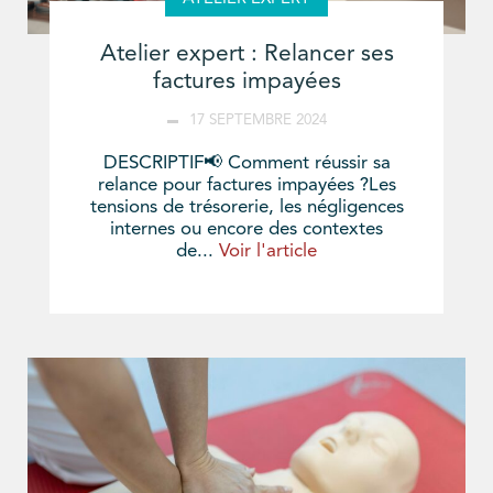
Atelier expert : Relancer ses
factures impayées
17 SEPTEMBRE 2024
DESCRIPTIF📢 Comment réussir sa
relance pour factures impayées ?Les
tensions de trésorerie, les négligences
internes ou encore des contextes
de...
Voir l'article