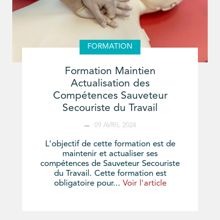
FORMATION
Formation Maintien
Actualisation des
Compétences Sauveteur
Secouriste du Travail
09 AVRIL 2024
L’objectif de cette formation est de
maintenir et actualiser ses
compétences de Sauveteur Secouriste
du Travail. Cette formation est
obligatoire pour...
Voir l'article