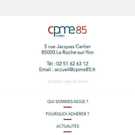
5 rue Jacques Cartier
85000 La Roche-sur-Yon
Tél : 02 51 62 63 12
Email : accueil@cpme85.fr
Création agence
Stafe
QUI SOMMES-NOUS ?
POURQUOI ADHÉRER ?
ACTUALITÉS