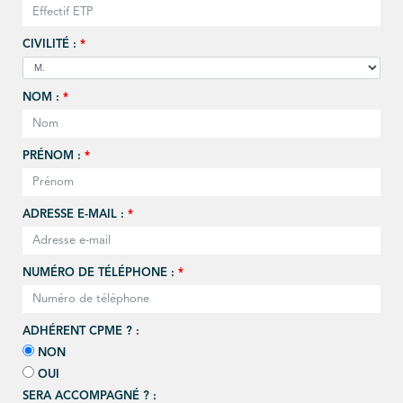
CIVILITÉ :
*
NOM :
*
PRÉNOM :
*
ADRESSE E-MAIL :
*
NUMÉRO DE TÉLÉPHONE :
*
ADHÉRENT CPME ? :
NON
OUI
SERA ACCOMPAGNÉ ? :