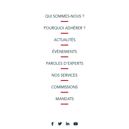
QUI SOMMES-NOUS ?
POURQUOI ADHÉRER ?
ACTUALITÉS
ÉVÈNEMENTS
PAROLES D’EXPERTS
NOS SERVICES
COMMISSIONS
MANDATS