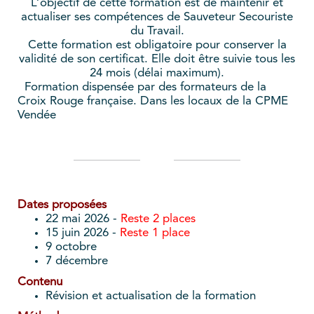
L’objectif de cette formation est de maintenir et
actualiser ses compétences de Sauveteur Secouriste
du Travail.
Cette formation est obligatoire pour conserver la
validité de son certificat. Elle doit être suivie tous les
24 mois (délai maximum).
Formation dispensée par des formateurs de la
Croix Rouge française. Dans les locaux de la CPME
Vendée
Dates proposées
22 mai 2026 -
Reste 2 places
15 juin 2026 -
Reste 1 place
9 octobre
7 décembre
Contenu
Révision et actualisation de la formation