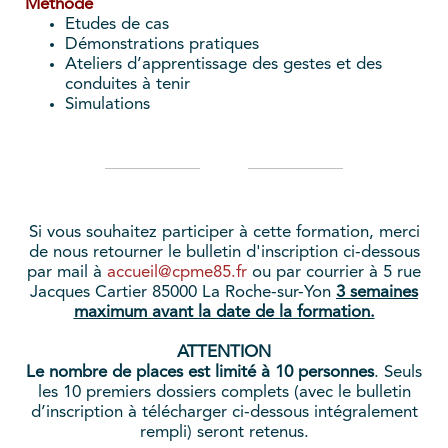
Méthode
Etudes de cas
Démonstrations pratiques
Ateliers d’apprentissage des gestes et des
conduites à tenir
Simulations
Si vous souhaitez participer à cette formation, merci
de nous retourner le bulletin d'inscription ci-dessous
par mail à
accueil@cpme85.fr
ou par courrier à 5 rue
Jacques Cartier 85000 La Roche-sur-Yon
3 semaines
maximum avant la date de la formation.
ATTENTION
Le nombre de places est limité à 10 personnes
. Seuls
les 10 premiers dossiers complets (avec le bulletin
d’inscription à télécharger ci-dessous intégralement
rempli) seront retenus.