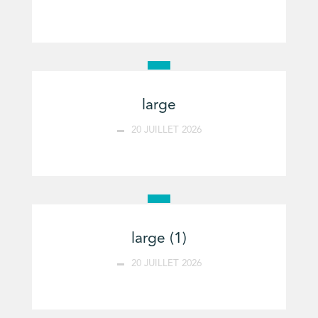
large
20 JUILLET 2026
large (1)
20 JUILLET 2026