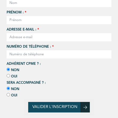
PRÉNOM :
*
ADRESSE E-MAIL :
*
NUMÉRO DE TÉLÉPHONE :
*
ADHÉRENT CPME ? :
NON
OUI
SERA ACCOMPAGNÉ ? :
NON
OUI
VALIDER L'INSCRIPTION