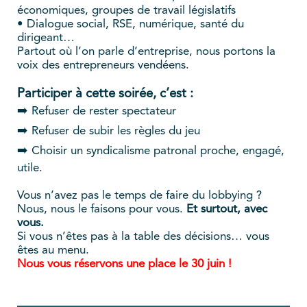
économiques, groupes de travail législatifs
• Dialogue social, RSE, numérique, santé du
dirigeant…
Partout où l’on parle d’entreprise, nous portons la
voix des entrepreneurs vendéens.
Participer à cette soirée, c’est :
➡️ Refuser de rester spectateur
➡️ Refuser de subir les règles du jeu
➡️ Choisir un syndicalisme patronal proche, engagé,
utile.
Vous n’avez pas le temps de faire du lobbying ?
Nous, nous le faisons pour vous.
Et surtout, avec
vous.
Si vous n’êtes pas à la table des décisions… vous
êtes au menu.
Nous vous réservons une place le 30 juin !