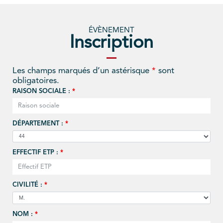
ÉVÈNEMENT
Inscription
Les champs marqués d’un astérisque
*
sont
obligatoires.
RAISON SOCIALE :
*
DÉPARTEMENT :
*
EFFECTIF ETP :
*
CIVILITÉ :
*
NOM :
*