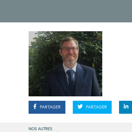
PARTAGER
PARTAGER
NOS AUTRES