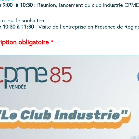
e 9:00 à 10:30
: Réunion, lancement du club Industrie CPME
ux qui le souhaitent :
 10:30 à 11:30
: Visite de l'entreprise en Présence de Régin
ription obligatoire *