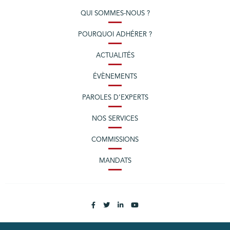
QUI SOMMES-NOUS ?
POURQUOI ADHÉRER ?
ACTUALITÉS
ÉVÈNEMENTS
PAROLES D’EXPERTS
NOS SERVICES
COMMISSIONS
MANDATS