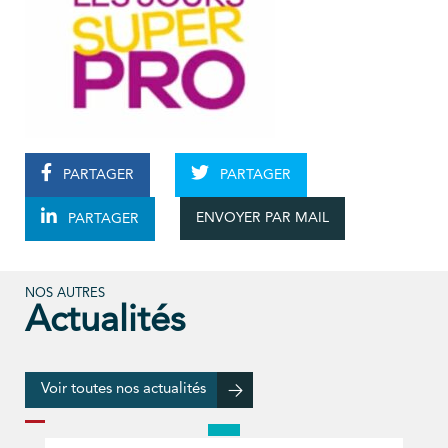
PARTAGER
PARTAGER
ENVOYER PAR MAIL
PARTAGER
NOS AUTRES
Actualités
Voir toutes nos actualités