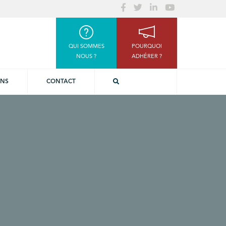
QUI SOMMES
POURQUOI
NOUS ?
ADHÉRER ?
ONS
CONTACT