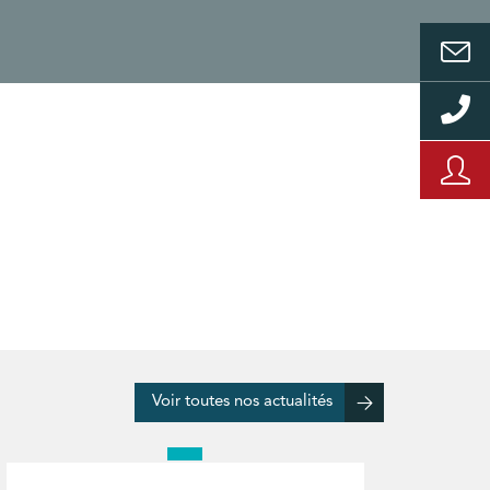
Voir toutes nos actualités