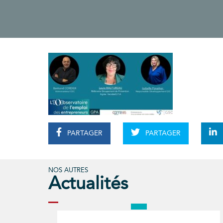
PARTAGER
PARTAGER
NOS AUTRES
Actualités