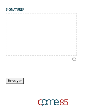
SIGNATURE
*
Envoyer