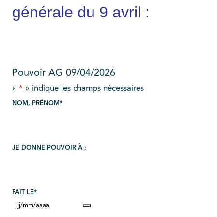
générale du 9 avril :
Pouvoir AG 09/04/2026
«
*
» indique les champs nécessaires
NOM, PRÉNOM
*
JE DONNE POUVOIR À :
FAIT LE
*