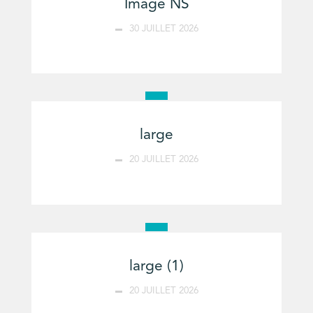
Image NS
30 JUILLET 2026
large
20 JUILLET 2026
large (1)
20 JUILLET 2026