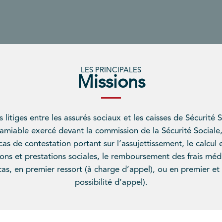
LES PRINCIPALES
Missions
s litiges entre les assurés sociaux et les caisses de Sécurité 
amiable exercé devant la commission de la Sécurité Sociale
cas de contestation portant sur l’assujettissement, le calcul
ions et prestations sociales, le remboursement des frais m
e cas, en premier ressort (à charge d’appel), ou en premier et 
possibilité d’appel).