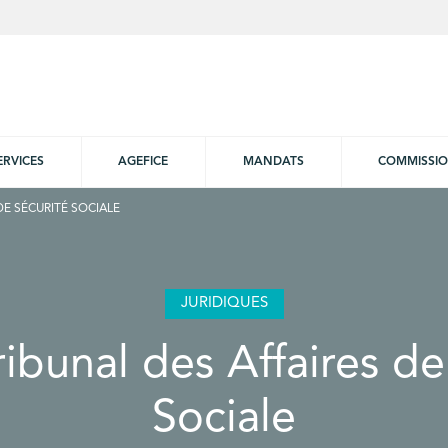
ERVICES
AGEFICE
MANDATS
COMMISSI
 DE SÉCURITÉ SOCIALE
JURIDIQUES
ribunal des Affaires de
Sociale