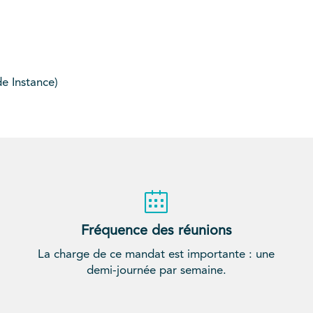
e Instance)
Fréquence des réunions
La charge de ce mandat est importante : une
demi-journée par semaine.