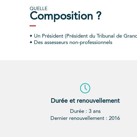
QUELLE
Composition ?
• Un Président (Président du Tribunal de Grand
• Des assesseurs non-professionnels
Durée et renouvellement
Durée : 3 ans
Dernier renouvellement : 2016