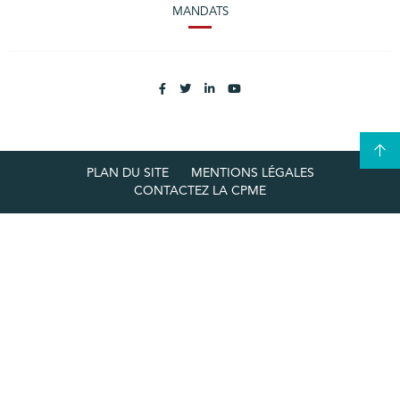
MANDATS
PLAN DU SITE
MENTIONS LÉGALES
CONTACTEZ LA CPME