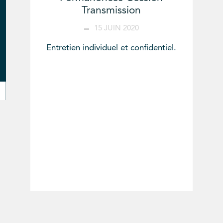
Transmission
15 JUIN 2020
Entretien individuel et confidentiel.