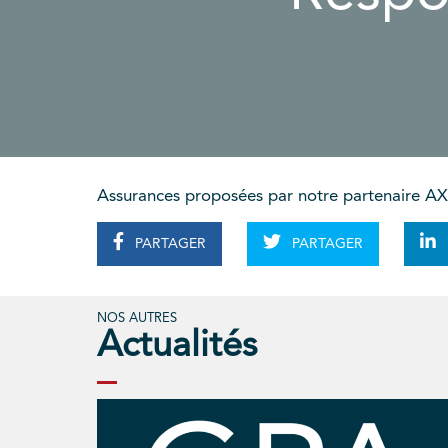
Assurances proposées par notre partenaire AXA 
PARTAGER
PARTAGER
NOS AUTRES
Actualités