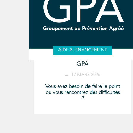
AIDE & FINANCEMENT
GPA
17 MARS 2026
Vous avez besoin de faire le point
ou vous rencontrez des difficultés
?