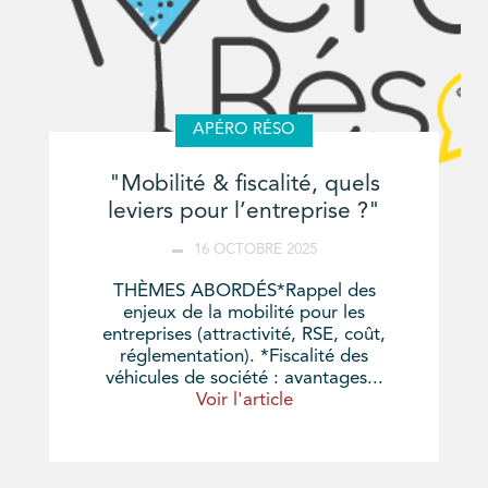
APÉRO RÉSO
"Mobilité & fiscalité, quels
leviers pour l’entreprise ?"
16 OCTOBRE 2025
THÈMES ABORDÉS*Rappel des
enjeux de la mobilité pour les
entreprises (attractivité, RSE, coût,
réglementation). *Fiscalité des
véhicules de société : avantages...
Voir l'article