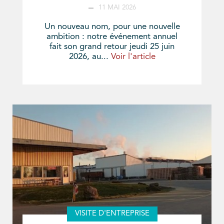
11 MAI 2026
Un nouveau nom, pour une nouvelle
ambition : notre événement annuel
fait son grand retour jeudi 25 juin
2026, au...
Voir l'article
VISITE D'ENTREPRISE