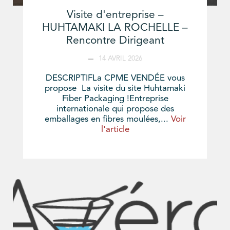
Visite d'entreprise –
HUHTAMAKI LA ROCHELLE –
Rencontre Dirigeant
14 AVRIL 2026
DESCRIPTIFLa CPME VENDÉE vous
propose La visite du site Huhtamaki
Fiber Packaging !Entreprise
internationale qui propose des
emballages en fibres moulées,...
Voir
l'article