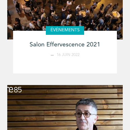
ÉVÉNEMENTS
Salon Effervescence 2021
16 JUIN 2022