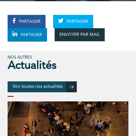
PARTAGER
PARTAGER
ENVOYER PAR MAIL
PARTAGER
NOS AUTRES
Actualités
Voir toutes nos actualités