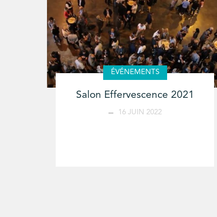
ÉVÉNEMENTS
Salon Effervescence 2021
16 JUIN 2022