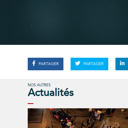
PARTAGER
PARTAGER
NOS AUTRES
Actualités