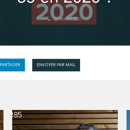
25 MARS 2021
ENVOYER PAR MAIL
PARTAGER