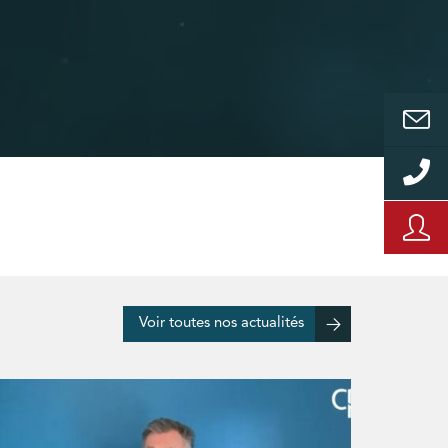
Voir toutes nos actualités