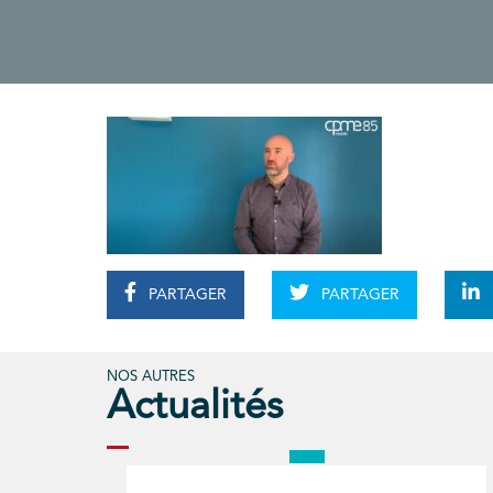
PARTAGER
PARTAGER
NOS AUTRES
Actualités