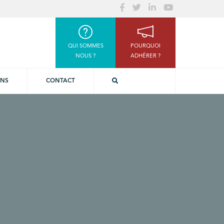
QUI SOMMES
POURQUOI
NOUS ?
ADHÉRER ?
ONS
CONTACT