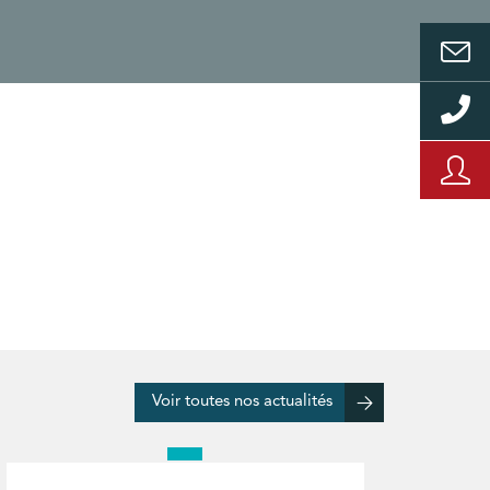
Voir toutes nos actualités