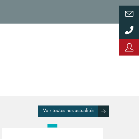
Voir toutes nos actualités