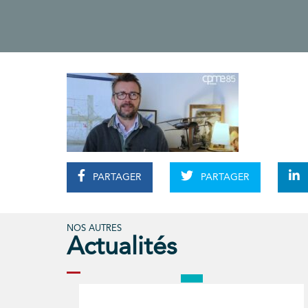
PARTAGER
PARTAGER
NOS AUTRES
Actualités