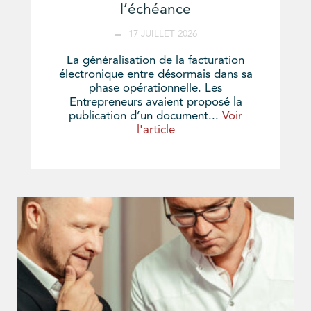
l’échéance
17 JUILLET 2026
La généralisation de la facturation
électronique entre désormais dans sa
phase opérationnelle. Les
Entrepreneurs avaient proposé la
publication d’un document...
Voir
l'article