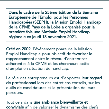
Dans le cadre de la 25ème édition de la Semaine
Européenne de l’Emploi pour les Personnes
Handicapées (SEEPH), la Mission Emploi Handicap
de la CPME Pays de la Loire a organisé pour la
première fois une Matinale Emploi Handicap
régionale ce jeudi 18 novembre 2021.
Créé en 2002
, l’événement phare de la Mission
Emploi Handicap a pour objectif de
favoriser le
rapprochement
entre le réseau d’entreprises
adhérentes à la CPME et les chercheurs actifs
d’emploi en situation de handicap.
Le rôle des entrepreneurs est d’apporter
leur regard
de professionnel
lors des entretiens conseils, sur les
outils de candidatures et la présentation de leurs
parcours.
Tout cela dans
une ambiance bienveillante et
conviviale
afin de valoriser le dynamisme des chefs