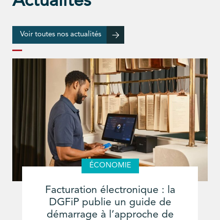
Actualités
Voir toutes nos actualités
ÉCONOMIE
Facturation électronique : la
DGFiP publie un guide de
démarrage à l’approche de