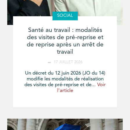
SOCIAL
Santé au travail : modalités
des visites de pré-reprise et
de reprise après un arrêt de
travail
17 JUILLET 2026
Un décret du 12 juin 2026 (JO du 14)
modifie les modalités de réalisation
des visites de pré-reprise et de...
Voir
l'article