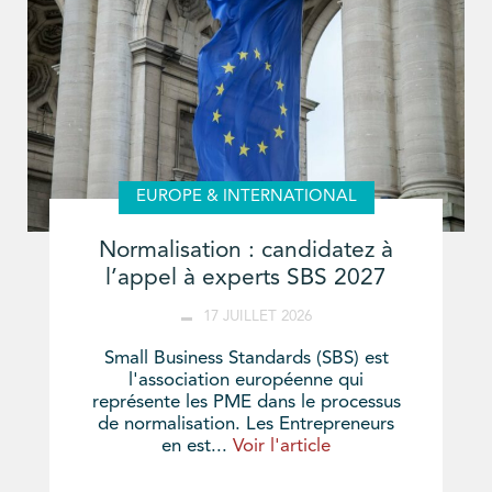
EUROPE & INTERNATIONAL
Normalisation : candidatez à
l’appel à experts SBS 2027
17 JUILLET 2026
Small Business Standards (SBS) est
l'association européenne qui
représente les PME dans le processus
de normalisation. Les Entrepreneurs
en est...
Voir l'article