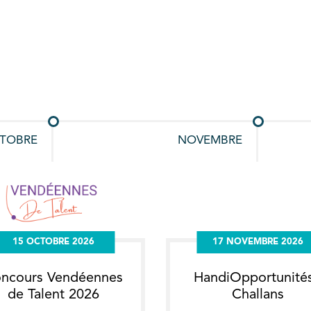
15 OCTOBRE 2026
17 NOVEMBRE 2026
ncours Vendéennes
HandiOpportunités
de Talent 2026
Challans