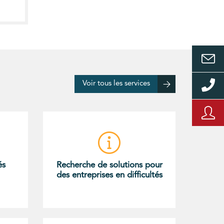
Voir tous les services
és
Recherche de solutions pour
des entreprises en difficultés