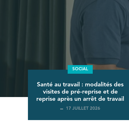
SOCIAL
Santé au travail : modalités des
visites de pré-reprise et de
reprise après un arrêt de travail
17 JUILLET 2026