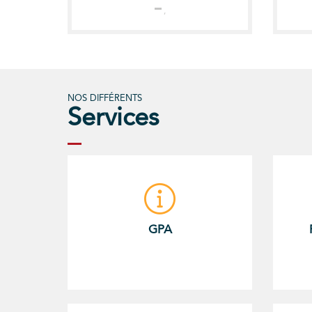
,
NOS DIFFÉRENTS
Services
GPA