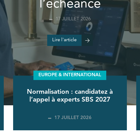
l’échéance
17 JUILLET 2026
Lire l'article
EUROPE & INTERNATIONAL
Normalisation : candidatez à
l’appel à experts SBS 2027
17 JUILLET 2026