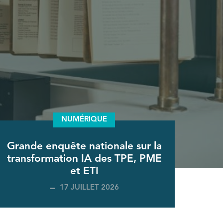
NUMÉRIQUE
Grande enquête nationale sur la
transformation IA des TPE, PME
et ETI
17 JUILLET 2026