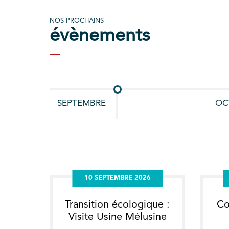
NOS PROCHAINS
évènements
10 SEPTEMBRE 2026
Transition écologique :
Co
Visite Usine Mélusine