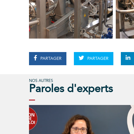
PARTAGER
PARTAGER
NOS AUTRES
Paroles d'experts