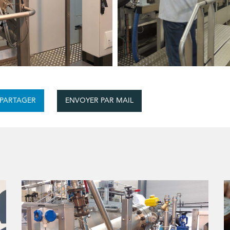
ENVOYER PAR MAIL
PARTAGER