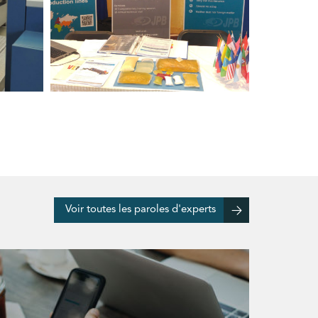
Voir toutes les paroles d'experts