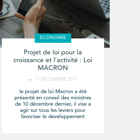
ECONOMIE
Projet de loi pour la
croissance et l’activité : Loi
MACRON
11 DÉCEMBRE 2017
le projet de loi Macron a été
présenté en conseil des ministres
de 10 décembre dernier, il vise a
agir sur tous les leviers pour
favoriser le developpement