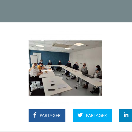
PARTAGER
PARTAGER