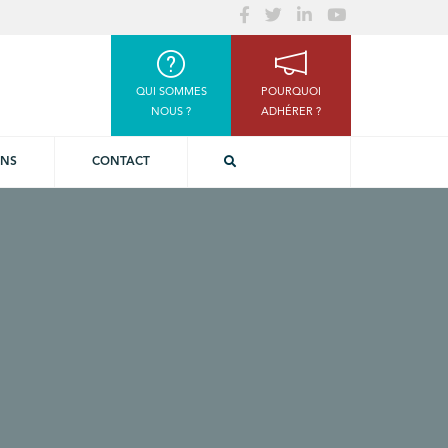
QUI SOMMES
POURQUOI
NOUS ?
ADHÉRER ?
ONS
CONTACT