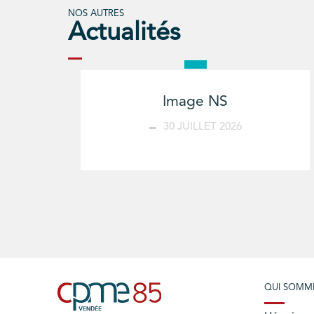
NOS AUTRES
Actualités
Image NS
30 JUILLET 2026
QUI SOMM