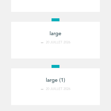
large
20 JUILLET 2026
large (1)
20 JUILLET 2026