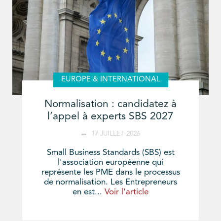
EUROPE & INTERNATIONAL
Normalisation : candidatez à
l’appel à experts SBS 2027
17 JUILLET 2026
Small Business Standards (SBS) est
l'association européenne qui
représente les PME dans le processus
de normalisation. Les Entrepreneurs
en est...
Voir l'article