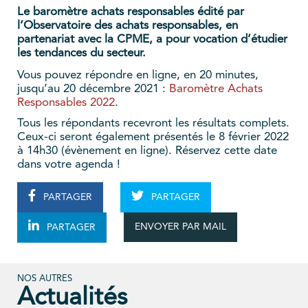
Le baromètre achats responsables édité par
l’Observatoire des achats responsables, en
partenariat avec la CPME, a pour vocation d’étudier
les tendances du secteur.
Vous pouvez répondre en ligne, en 20 minutes,
jusqu’au 20 décembre 2021 :
Baromètre Achats
Responsables 2022
.
Tous les répondants recevront les résultats complets.
Ceux-ci seront également présentés le 8 février 2022
à 14h30 (évènement en ligne). Réservez cette date
dans votre agenda !
PARTAGER
PARTAGER
ENVOYER PAR MAIL
PARTAGER
NOS AUTRES
Actualités