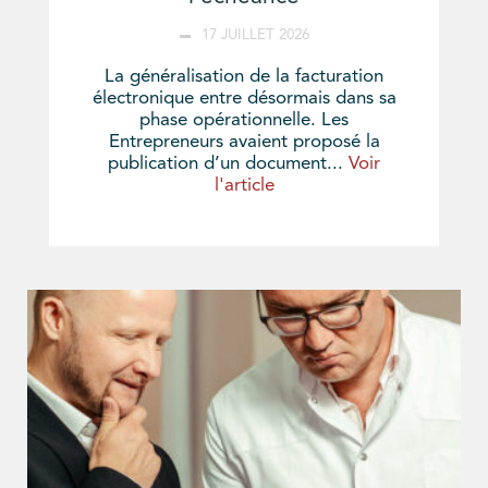
17 JUILLET 2026
La généralisation de la facturation
électronique entre désormais dans sa
phase opérationnelle. Les
Entrepreneurs avaient proposé la
publication d’un document...
Voir
l'article