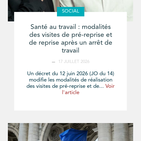
SOCIAL
Santé au travail : modalités
des visites de pré-reprise et
de reprise après un arrêt de
travail
17 JUILLET 2026
Un décret du 12 juin 2026 (JO du 14)
modifie les modalités de réalisation
des visites de pré-reprise et de...
Voir
l'article