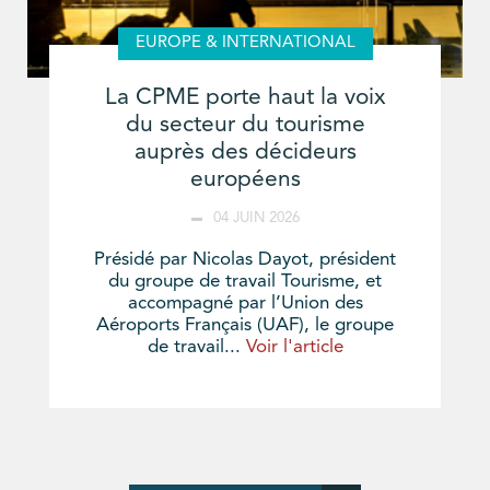
EUROPE & INTERNATIONAL
La CPME porte haut la voix
du secteur du tourisme
auprès des décideurs
européens
04 JUIN 2026
Présidé par Nicolas Dayot, président
du groupe de travail Tourisme, et
accompagné par l’Union des
Aéroports Français (UAF), le groupe
de travail...
Voir l'article