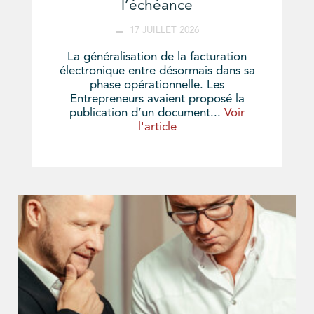
l’échéance
17 JUILLET 2026
La généralisation de la facturation
électronique entre désormais dans sa
phase opérationnelle. Les
Entrepreneurs avaient proposé la
publication d’un document...
Voir
l'article