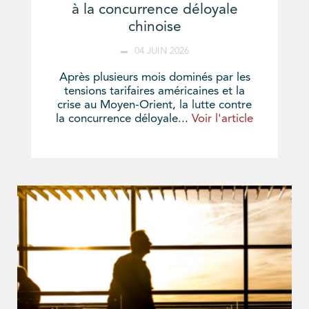
à la concurrence déloyale
chinoise
04 JUIN 2026
Après plusieurs mois dominés par les
tensions tarifaires américaines et la
crise au Moyen-Orient, la lutte contre
la concurrence déloyale...
Voir l'article