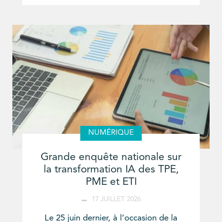
NUMÉRIQUE
Grande enquête nationale sur
la transformation IA des TPE,
PME et ETI
17 JUILLET 2026
Le 25 juin dernier, à l’occasion de la