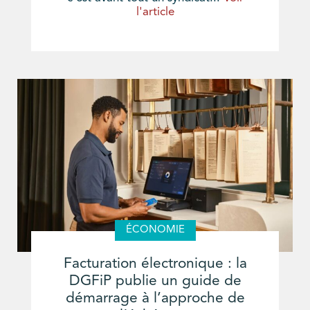
l'article
ÉCONOMIE
Facturation électronique : la
DGFiP publie un guide de
démarrage à l’approche de