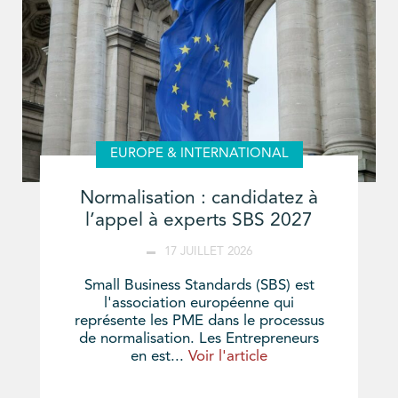
EUROPE & INTERNATIONAL
Normalisation : candidatez à
l’appel à experts SBS 2027
17 JUILLET 2026
Small Business Standards (SBS) est
l'association européenne qui
représente les PME dans le processus
de normalisation. Les Entrepreneurs
en est...
Voir l'article