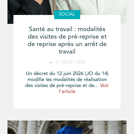
SOCIAL
Santé au travail : modalités
des visites de pré-reprise et
de reprise après un arrêt de
travail
17 JUILLET 2026
Un décret du 12 juin 2026 (JO du 14)
modifie les modalités de réalisation
des visites de pré-reprise et de...
Voir
l'article