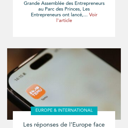
Grande Assemblée des Entrepreneurs
au Parc des Princes, Les
Entrepreneurs ont lancé,...
Voir
l'article
EUROPE & INTERNATIONAL
Les réponses de l’Europe face