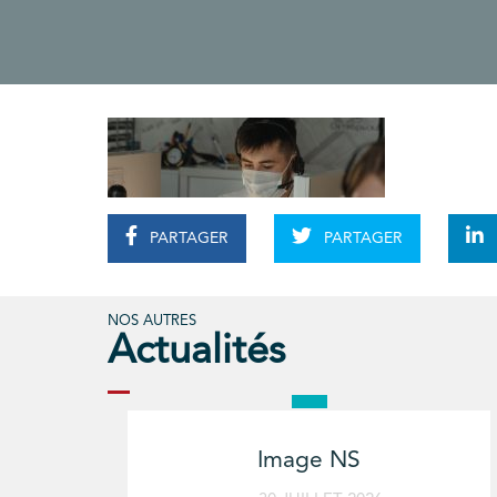
PARTAGER
PARTAGER
NOS AUTRES
Actualités
Image NS