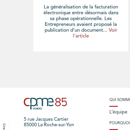
La généralisation de la facturation
électronique entre désormais dans
sa phase opérationnelle. Les
Entrepreneurs avaient proposé la
publication d’un document...
Voir
l'article
QUI SOMM
L’équipe
5 rue Jacques Cartier
POURQUOI
85000 La Roche-sur-Yon