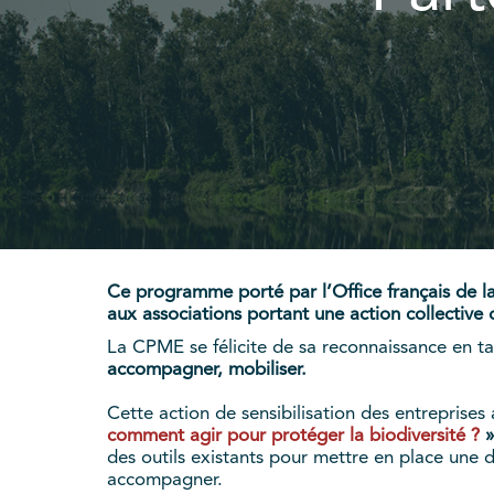
Ce programme porté par l’Office français de la 
aux associations portant une action collective
La CPME se félicite de sa reconnaissance en ta
accompagner, mobiliser.
Cette action de sensibilisation des entreprises
comment agir pour protéger la biodiversité ?
des outils existants pour mettre en place une dé
accompagner.