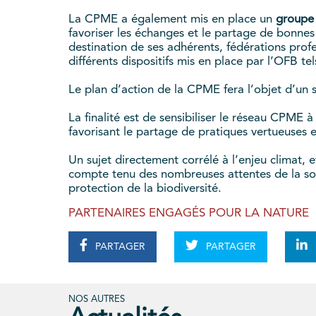
La CPME a également mis en place un
groupe 
favoriser les échanges et le partage de bonnes 
destination de ses adhérents, fédérations prof
différents dispositifs mis en place par l’OFB 
Le plan d’action de la CPME fera l’objet d’un s
La finalité est de sensibiliser le réseau CPME 
favorisant le partage de pratiques vertueuses et
Un sujet directement corrélé à l’enjeu climat, 
compte tenu des nombreuses attentes de la soc
protection de la biodiversité.
PARTENAIRES ENGAGÉS POUR LA NATURE
PARTAGER
PARTAGER
NOS AUTRES