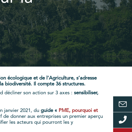
on écologique et de l’Agriculture, s’adresse
a biodiversité. Il compte 36 structures.
d décliner son action sur 3 axes :
sensibiliser,
en janvier 2021, du
guide «
PME, pourquoi et
if de donner aux entreprises un premier aperçu
fier les acteurs qui pourront les y