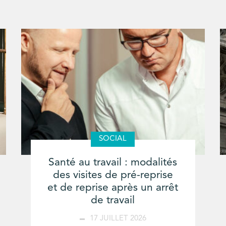
SOCIAL
Santé au travail : modalités
des visites de pré-reprise
et de reprise après un arrêt
de travail
17 JUILLET 2026