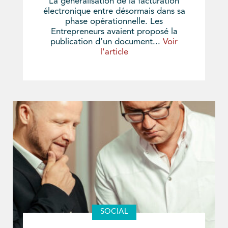
La généralisation de la facturation
électronique entre désormais dans sa
phase opérationnelle. Les
Entrepreneurs avaient proposé la
publication d’un document...
Voir
l'article
SOCIAL