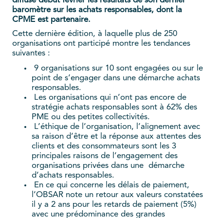
diffusé début février les résultats de son dernier
baromètre sur les achats responsables, dont la
CPME est partenaire.
Cette dernière édition, à laquelle plus de 250
organisations ont participé montre les tendances
suivantes :
9 organisations sur 10 sont engagées ou sur le
point de s’engager dans une démarche achats
responsables.
Les organisations qui n’ont pas encore de
stratégie achats responsables sont à 62% des
PME ou des petites collectivités.
L’éthique de l’organisation, l’alignement avec
sa raison d’être et la réponse aux attentes des
clients et des consommateurs sont les 3
principales raisons de l’engagement des
organisations privées dans une démarche
d’achats responsables.
En ce qui concerne les délais de paiement,
l’OBSAR note un retour aux valeurs constatées
il y a 2 ans pour les retards de paiement (5%)
avec une prédominance des grandes