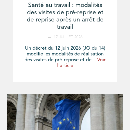
Santé au travail : modalités
des visites de pré-reprise et
de reprise après un arrêt de
travail
17 JUILLET 2026
Un décret du 12 juin 2026 (JO du 14)
modifie les modalités de réalisation
des visites de pré-reprise et de...
Voir
l'article