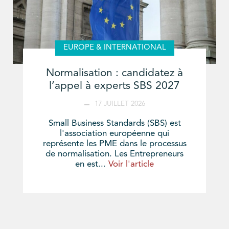
EUROPE & INTERNATIONAL
Normalisation : candidatez à
l’appel à experts SBS 2027
17 JUILLET 2026
Small Business Standards (SBS) est
l'association européenne qui
représente les PME dans le processus
de normalisation. Les Entrepreneurs
en est...
Voir l'article