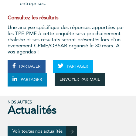
entreprises.
Consultez les résultats
Une analyse spécifique des réponses apportées par
les TPE-PME à cette enquête sera prochainement
réalisée et ses résultats seront présentés lors d’un
événement CPME/OBSAR organisé le 30 mars. A
vos agendas !
PARTAGER
PARTAGER
ENVOYER PAR MAIL
PARTAGER
NOS AUTRES
Actualités
Voir toutes nos actualités