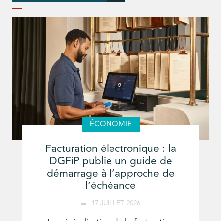
ÉCONOMIE
Facturation électronique : la
DGFiP publie un guide de
démarrage à l’approche de
l’échéance
17 JUILLET 2026