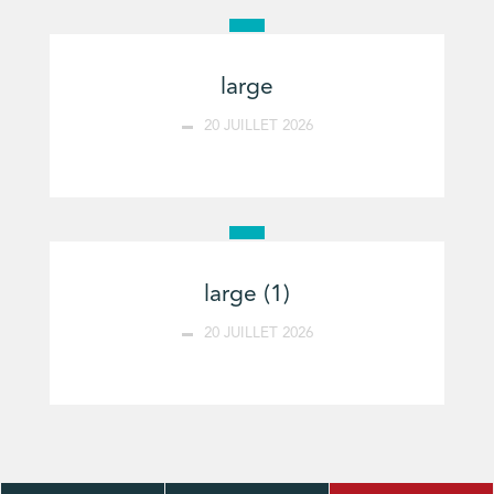
large
20 JUILLET 2026
large (1)
20 JUILLET 2026