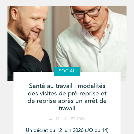
SOCIAL
Santé au travail : modalités
des visites de pré-reprise et
de reprise après un arrêt de
travail
17 JUILLET 2026
Un décret du 12 juin 2026 (JO du 14)