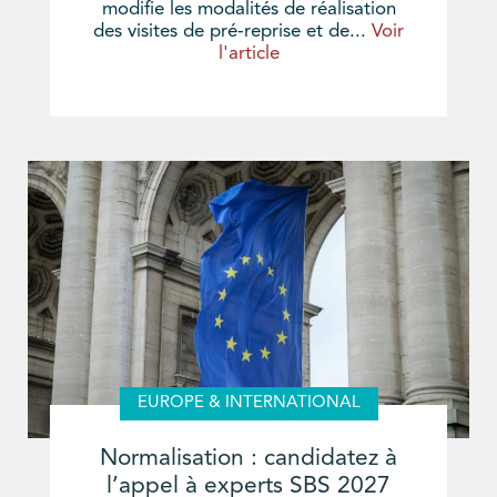
modifie les modalités de réalisation
des visites de pré-reprise et de...
Voir
l'article
EUROPE & INTERNATIONAL
Normalisation : candidatez à
l’appel à experts SBS 2027