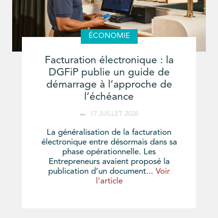
ÉCONOMIE
Facturation électronique : la
DGFiP publie un guide de
démarrage à l’approche de
l’échéance
17 JUILLET 2026
La généralisation de la facturation
électronique entre désormais dans sa
phase opérationnelle. Les
Entrepreneurs avaient proposé la
publication d’un document...
Voir
l'article