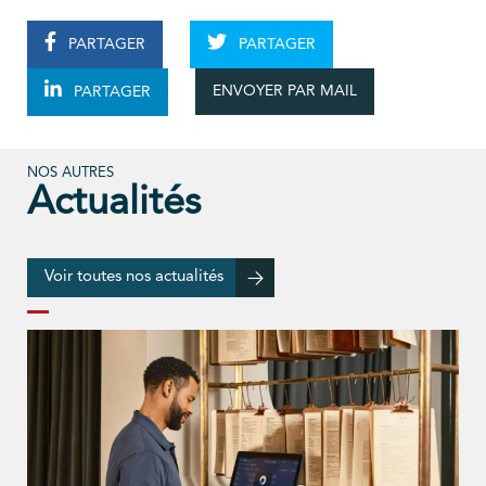
PARTAGER
PARTAGER
ENVOYER PAR MAIL
PARTAGER
NOS AUTRES
Actualités
Voir toutes nos actualités