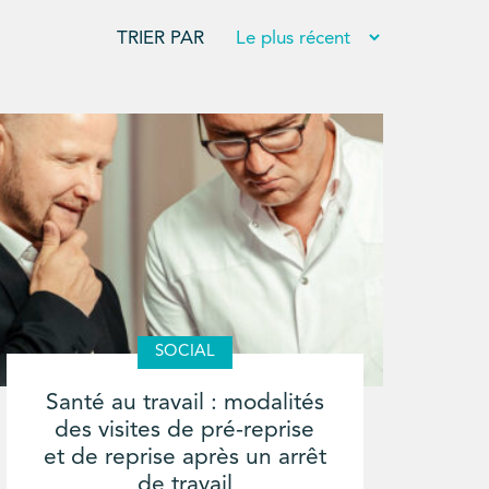
TRIER PAR
SOCIAL
Santé au travail : modalités
des visites de pré-reprise
et de reprise après un arrêt
de travail