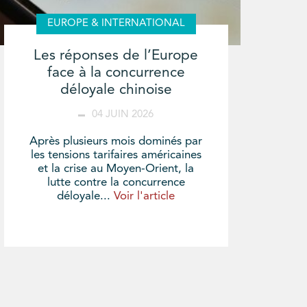
EUROPE & INTERNATIONAL
Les réponses de l’Europe
face à la concurrence
déloyale chinoise
04 JUIN 2026
Après plusieurs mois dominés par
les tensions tarifaires américaines
et la crise au Moyen-Orient, la
lutte contre la concurrence
déloyale...
Voir l'article