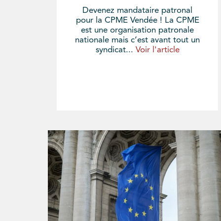
Devenez mandataire patronal
pour la CPME Vendée ! La CPME
est une organisation patronale
nationale mais c’est avant tout un
syndicat...
Voir l'article