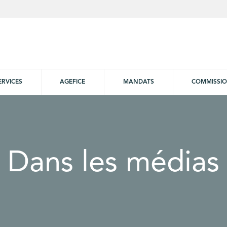
ERVICES
AGEFICE
MANDATS
COMMISSI
Dans les médias