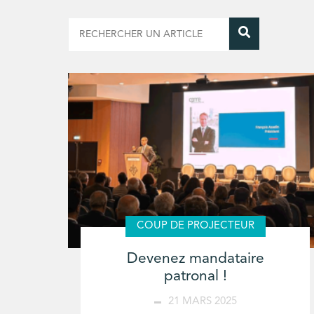
COUP DE PROJECTEUR
Devenez mandataire
patronal !
21 MARS 2025