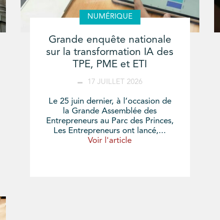
NUMÉRIQUE
Grande enquête nationale
sur la transformation IA des
TPE, PME et ETI
17 JUILLET 2026
Le 25 juin dernier, à l’occasion de
la Grande Assemblée des
Entrepreneurs au Parc des Princes,
Les Entrepreneurs ont lancé,...
Voir l'article