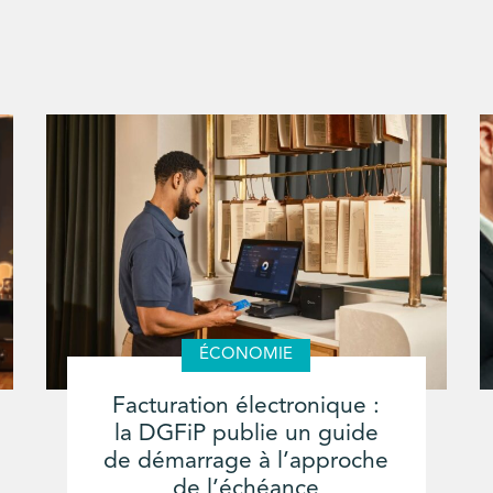
ÉCONOMIE
Facturation électronique :
la DGFiP publie un guide
de démarrage à l’approche
de l’échéance