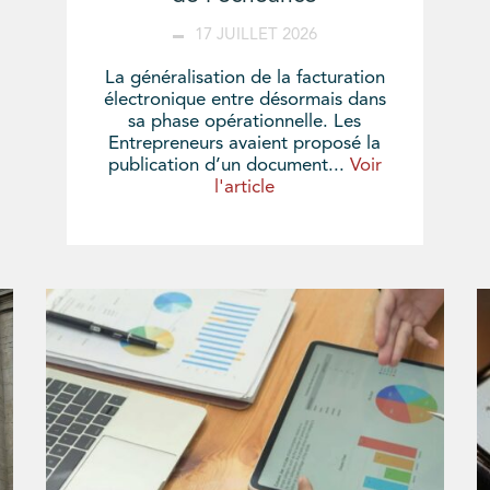
17 JUILLET 2026
La généralisation de la facturation
électronique entre désormais dans
sa phase opérationnelle. Les
Entrepreneurs avaient proposé la
publication d’un document...
Voir
l'article