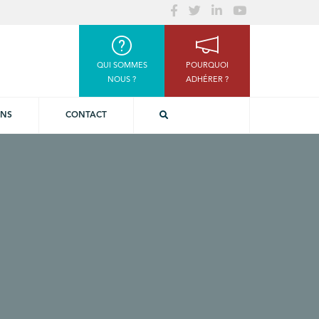
QUI SOMMES
POURQUOI
NOUS ?
ADHÉRER ?
ONS
CONTACT