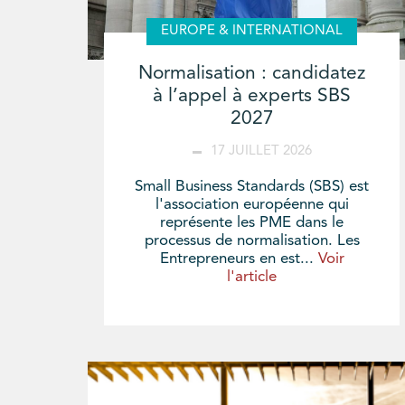
EUROPE & INTERNATIONAL
Normalisation : candidatez
à l’appel à experts SBS
2027
17 JUILLET 2026
Small Business Standards (SBS) est
l'association européenne qui
représente les PME dans le
processus de normalisation. Les
Entrepreneurs en est...
Voir
l'article