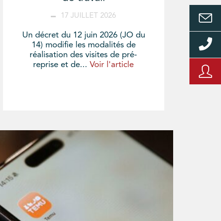
17 JUILLET 2026
Un décret du 12 juin 2026 (JO du
14) modifie les modalités de
réalisation des visites de pré-
reprise et de...
Voir l'article