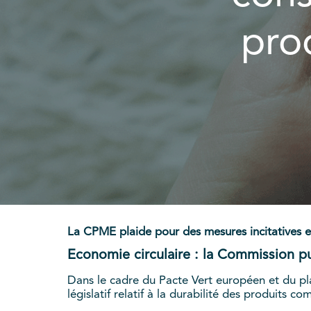
pro
La CPME plaide pour des mesures incitatives
Economie circulaire : la Commission pu
Dans le cadre du Pacte Vert européen et du pl
législatif relatif à la durabilité des produits c