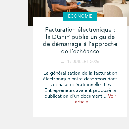
ÉCONOMIE
Facturation électronique :
la DGFiP publie un guide
de démarrage à l’approche
de l’échéance
17 JUILLET 2026
La généralisation de la facturation
électronique entre désormais dans
sa phase opérationnelle. Les
Entrepreneurs avaient proposé la
publication d’un document...
Voir
l'article