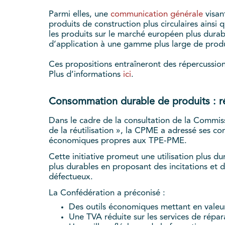
Parmi elles, une
communication générale
visan
produits de construction plus circulaires ainsi 
les produits sur le marché européen plus dura
d’application à une gamme plus large de produ
Ces propositions entraîneront des répercussio
Plus d’informations
ici
.
Consommation durable de produits : 
Dans le cadre de la consultation de la Commis
de la réutilisation », la CPME a adressé ses 
économiques propres aux TPE-PME.
Cette initiative promeut une utilisation plus d
plus durables en proposant des incitations et 
défectueux.
La Confédération a préconisé :
Des outils économiques mettant en valeur 
Une TVA réduite sur les services de répar