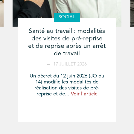
SOCIAL
Santé au travail : modalités
des visites de pré-reprise
et de reprise après un arrêt
de travail
17 JUILLET 2026
Un décret du 12 juin 2026 (JO du
14) modifie les modalités de
réalisation des visites de pré-
reprise et de...
Voir l'article