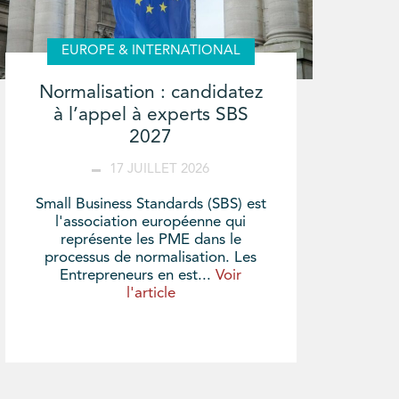
EUROPE & INTERNATIONAL
Normalisation : candidatez
à l’appel à experts SBS
2027
17 JUILLET 2026
Small Business Standards (SBS) est
l'association européenne qui
représente les PME dans le
processus de normalisation. Les
Entrepreneurs en est...
Voir
l'article