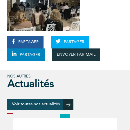
PARTAGER
PARTAGER
ENVOYER PAR MAIL
PARTAGER
NOS AUTRES
Actualités
Voir toutes nos actualités