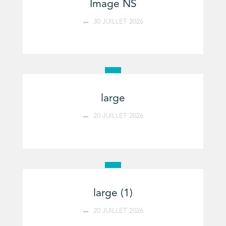
Image NS
30 JUILLET 2026
large
20 JUILLET 2026
large (1)
20 JUILLET 2026