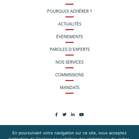
POURQUOI ADHÉRER ?
ACTUALITÉS
ÉVÈNEMENTS
PAROLES D’EXPERTS
NOS SERVICES
COMMISSIONS
MANDATS
En poursuivant votre navigation sur ce site, vous acceptez