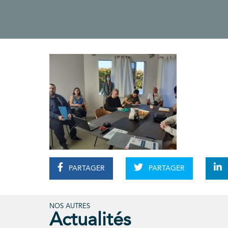
PARTAGER
PARTAGER
NOS AUTRES
Actualités