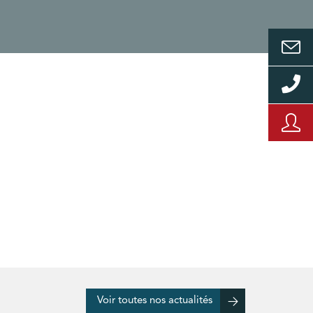
Voir toutes nos actualités