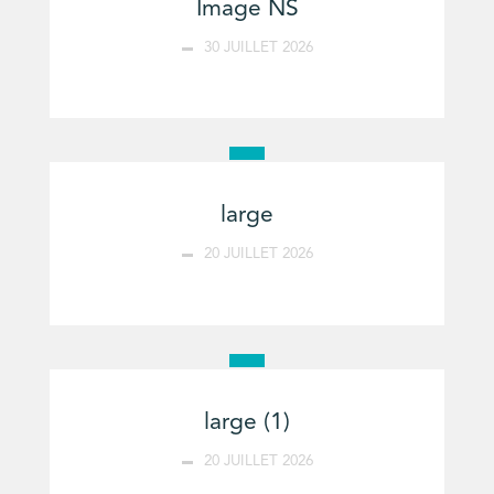
Image NS
30 JUILLET 2026
large
20 JUILLET 2026
large (1)
20 JUILLET 2026