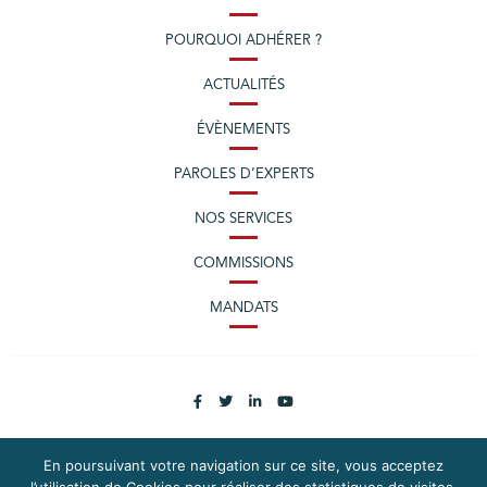
POURQUOI ADHÉRER ?
ACTUALITÉS
ÉVÈNEMENTS
PAROLES D’EXPERTS
NOS SERVICES
COMMISSIONS
MANDATS
En poursuivant votre navigation sur ce site, vous acceptez