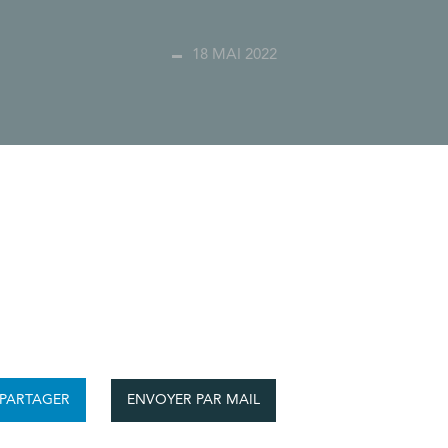
18 MAI 2022
ENVOYER PAR MAIL
PARTAGER