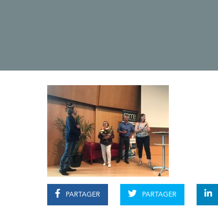
PARTAGER
PARTAGER