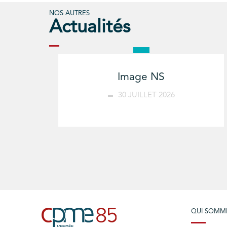
NOS AUTRES
Actualités
Image NS
30 JUILLET 2026
QUI SOMM