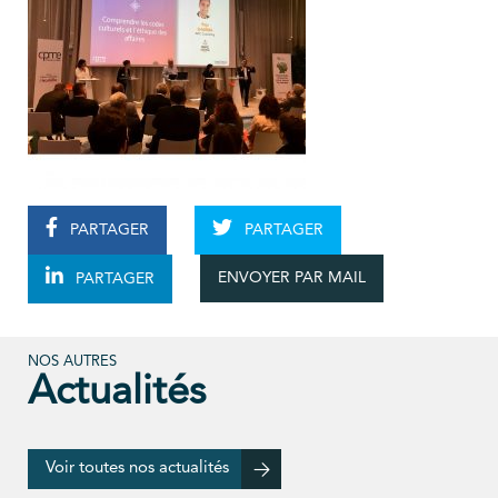
PARTAGER
PARTAGER
ENVOYER PAR MAIL
PARTAGER
NOS AUTRES
Actualités
Voir toutes nos actualités