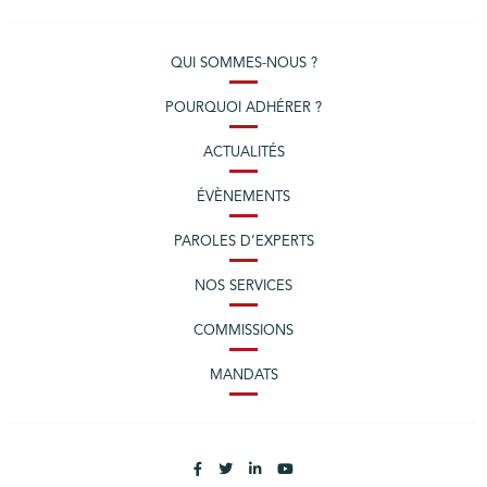
QUI SOMMES-NOUS ?
POURQUOI ADHÉRER ?
ACTUALITÉS
ÉVÈNEMENTS
PAROLES D’EXPERTS
NOS SERVICES
COMMISSIONS
MANDATS