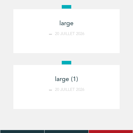
large
20 JUILLET 2026
large (1)
20 JUILLET 2026