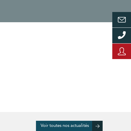
Voir toutes nos actualités