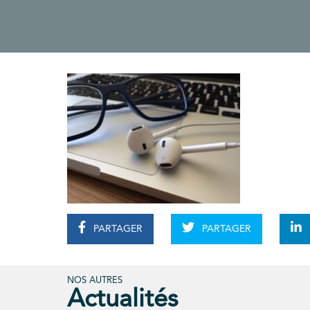
PARTAGER
PARTAGER
NOS AUTRES
Actualités