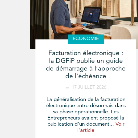
ÉCONOMIE
Facturation électronique :
la DGFiP publie un guide
de démarrage à l’approche
de l’échéance
17 JUILLET 2026
La généralisation de la facturation
électronique entre désormais dans
sa phase opérationnelle. Les
Entrepreneurs avaient proposé la
publication d’un document...
Voir
l'article