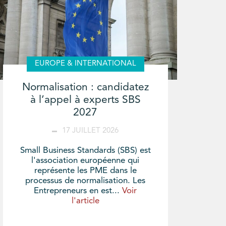
EUROPE & INTERNATIONAL
Normalisation : candidatez
à l’appel à experts SBS
2027
17 JUILLET 2026
Small Business Standards (SBS) est
l'association européenne qui
représente les PME dans le
processus de normalisation. Les
Entrepreneurs en est...
Voir
l'article