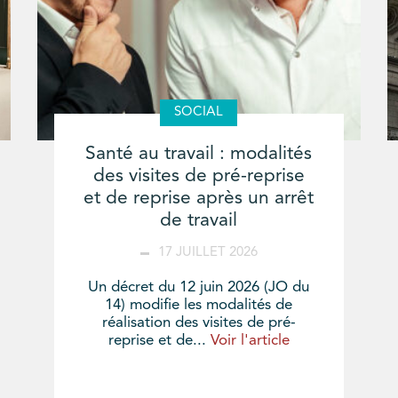
SOCIAL
Santé au travail : modalités
des visites de pré-reprise
et de reprise après un arrêt
de travail
17 JUILLET 2026
Un décret du 12 juin 2026 (JO du
14) modifie les modalités de
réalisation des visites de pré-
reprise et de...
Voir l'article