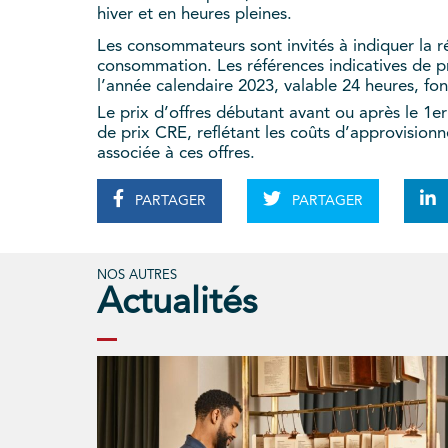
hiver et en heures pleines.
Les consommateurs sont invités à indiquer la réf
consommation. Les références indicatives de pri
l’année calendaire 2023, valable 24 heures, fon
Le prix d’offres débutant avant ou après le 1er
de prix CRE, reflétant les coûts d’approvisionn
associée à ces offres.
PARTAGER
PARTAGER
NOS AUTRES
Actualités