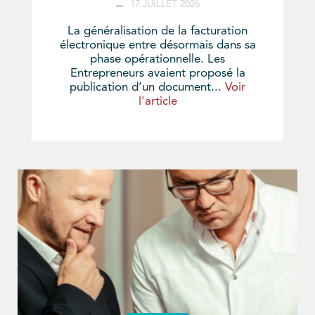
17 JUILLET 2026
La généralisation de la facturation
électronique entre désormais dans sa
phase opérationnelle. Les
Entrepreneurs avaient proposé la
publication d’un document...
Voir
l'article