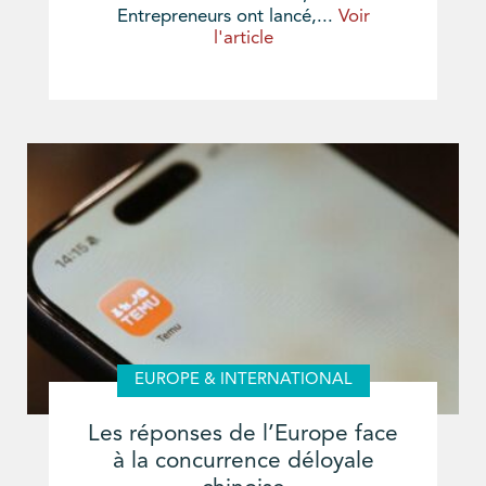
Entrepreneurs ont lancé,...
Voir
l'article
EUROPE & INTERNATIONAL
Les réponses de l’Europe face
à la concurrence déloyale