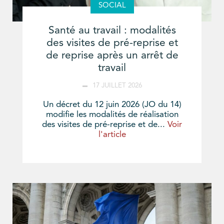
SOCIAL
Santé au travail : modalités
des visites de pré-reprise et
de reprise après un arrêt de
travail
17 JUILLET 2026
Un décret du 12 juin 2026 (JO du 14)
modifie les modalités de réalisation
des visites de pré-reprise et de...
Voir
l'article