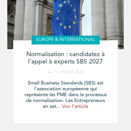
EUROPE & INTERNATIONAL
Normalisation : candidatez à
l’appel à experts SBS 2027
17 JUILLET 2026
Small Business Standards (SBS) est
l'association européenne qui
représente les PME dans le processus
de normalisation. Les Entrepreneurs
en est...
Voir l'article