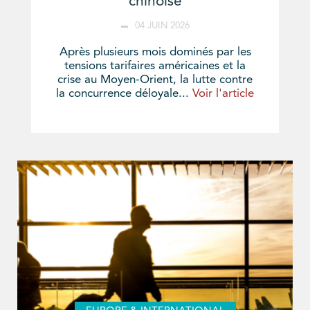
chinoise
04 JUIN 2026
Après plusieurs mois dominés par les
tensions tarifaires américaines et la
crise au Moyen-Orient, la lutte contre
la concurrence déloyale...
Voir l'article