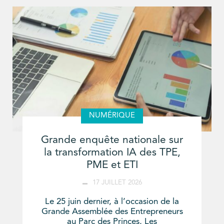
NUMÉRIQUE
Grande enquête nationale sur
la transformation IA des TPE,
PME et ETI
17 JUILLET 2026
Le 25 juin dernier, à l’occasion de la
Grande Assemblée des Entrepreneurs
au Parc des Princes, Les