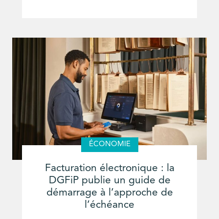
ÉCONOMIE
Facturation électronique : la
DGFiP publie un guide de
démarrage à l’approche de
l’échéance