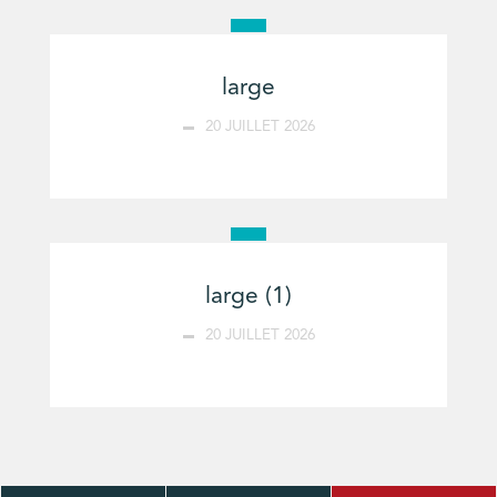
large
20 JUILLET 2026
large (1)
20 JUILLET 2026